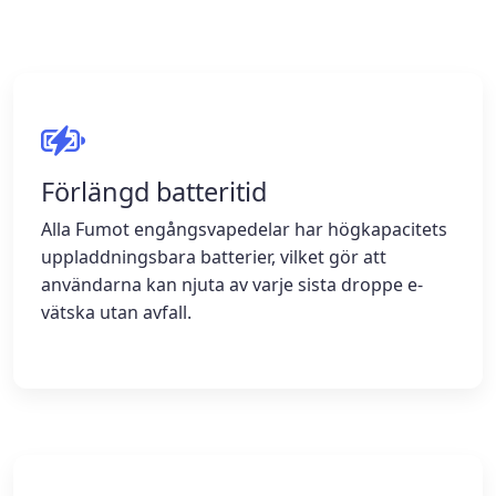
Förlängd batteritid
Alla Fumot engångsvapedelar har högkapacitets
uppladdningsbara batterier, vilket gör att
användarna kan njuta av varje sista droppe e-
vätska utan avfall.