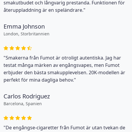
smakutbudet och långvarig prestanda. Funktionen för
återuppladdning är en speländrare."
Emma Johnson
London, Storbritannien
"Smakerna från Fumot är otroligt autentiska. Jag har
testat många märken av engångsvapes, men Fumot
erbjuder den bästa smakupplevelsen. 20K-modellen är
perfekt för mina dagliga behov."
Carlos Rodriguez
Barcelona, Spanien
"De engångse-cigaretter från Fumot är utan tvekan de