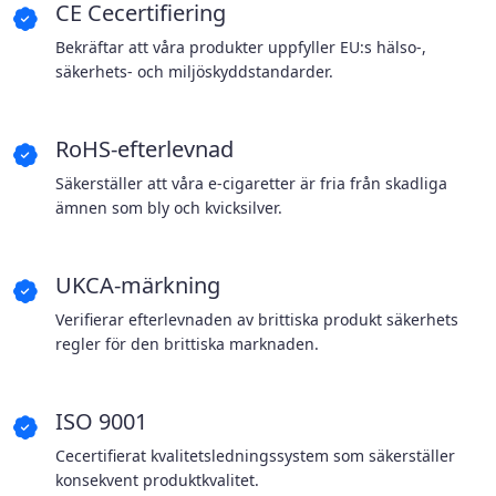
CE Cecertifiering
Bekräftar att våra produkter uppfyller EU:s hälso-,
säkerhets- och miljöskyddstandarder.
RoHS-efterlevnad
Säkerställer att våra e-cigaretter är fria från skadliga
ämnen som bly och kvicksilver.
UKCA-märkning
Verifierar efterlevnaden av brittiska produkt säkerhets
regler för den brittiska marknaden.
ISO 9001
Cecertifierat kvalitetsledningssystem som säkerställer
konsekvent produktkvalitet.