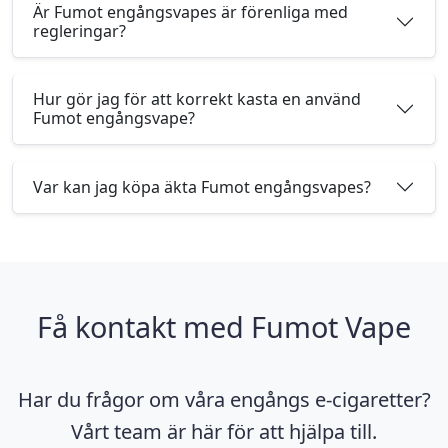
Är Fumot engångsvapes är förenliga med
regleringar?
Hur gör jag för att korrekt kasta en använd
Fumot engångsvape?
Var kan jag köpa äkta Fumot engångsvapes?
Få kontakt med Fumot Vape
Har du frågor om våra engångs e-cigaretter?
Vårt team är här för att hjälpa till.