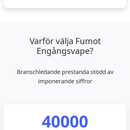
Varför välja Fumot
Engångsvape?
Branschledande prestanda stödd av
imponerande siffror
40000