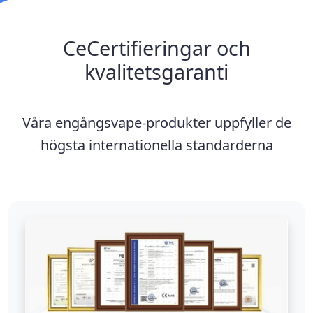
CeCertifieringar och
kvalitetsgaranti
Våra engångsvape-produkter uppfyller de
högsta internationella standarderna