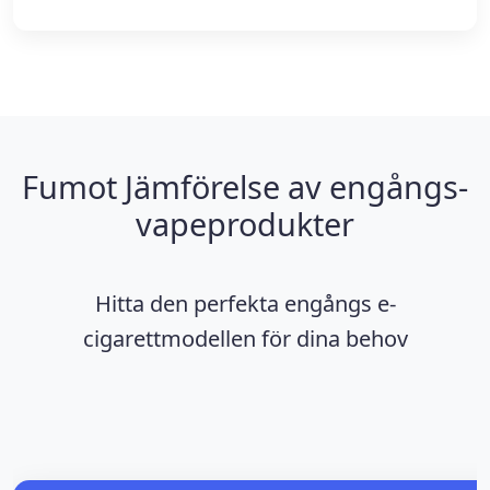
Fumot Jämförelse av engångs-
vapeprodukter
Hitta den perfekta engångs e-
cigarettmodellen för dina behov