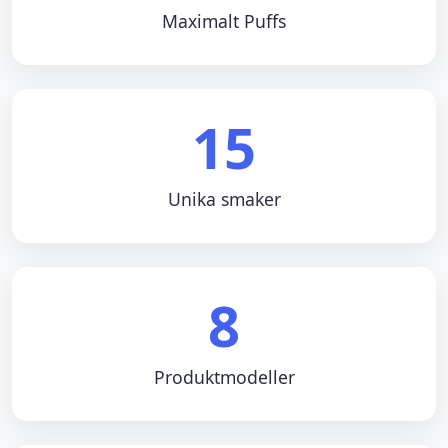
Maximalt Puffs
15
Unika smaker
8
Produktmodeller