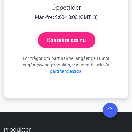
Öppettider
Mån-fre: 9:00-18:00 (GMT+8)
Kontakta oss nu
För frågor om partihandel angående Fumot
engångsvape-produkter, vänligen besök vår
partihandelsida
.
Produkter