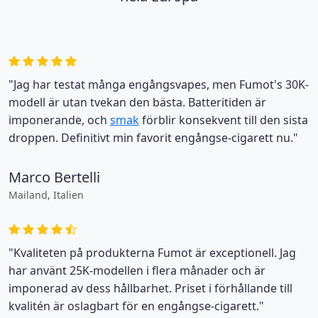
"Jag har testat många engångsvapes, men Fumot's 30K-
modell är utan tvekan den bästa. Batteritiden är
imponerande, och
smak
förblir konsekvent till den sista
droppen. Definitivt min favorit engångse-cigarett nu."
Marco Bertelli
Mailand, Italien
"Kvaliteten på produkterna Fumot är exceptionell. Jag
har använt 25K-modellen i flera månader och är
imponerad av dess hållbarhet. Priset i förhållande till
kvalitén är oslagbart för en engångse-cigarett."