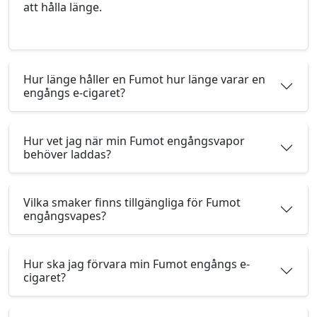
att hålla länge.
Hur länge håller en Fumot hur länge varar en
engångs e-cigaret?
Hur vet jag när min Fumot engångsvapor
behöver laddas?
Vilka smaker finns tillgängliga för Fumot
engångsvapes?
Hur ska jag förvara min Fumot engångs e-
cigaret?