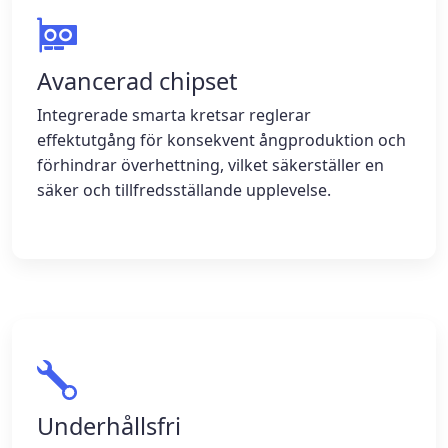
Avancerad chipset
Integrerade smarta kretsar reglerar
effektutgång för konsekvent ångproduktion och
förhindrar överhettning, vilket säkerställer en
säker och tillfredsställande upplevelse.
Underhållsfri