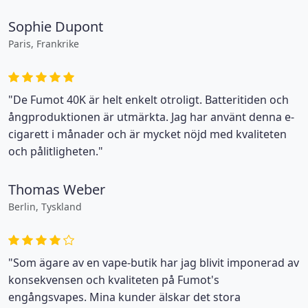
Sophie Dupont
Paris, Frankrike
"De Fumot 40K är helt enkelt otroligt. Batteritiden och
ångproduktionen är utmärkta. Jag har använt denna e-
cigarett i månader och är mycket nöjd med kvaliteten
och pålitligheten."
Thomas Weber
Berlin, Tyskland
"Som ägare av en vape-butik har jag blivit imponerad av
konsekvensen och kvaliteten på Fumot's
engångsvapes. Mina kunder älskar det stora