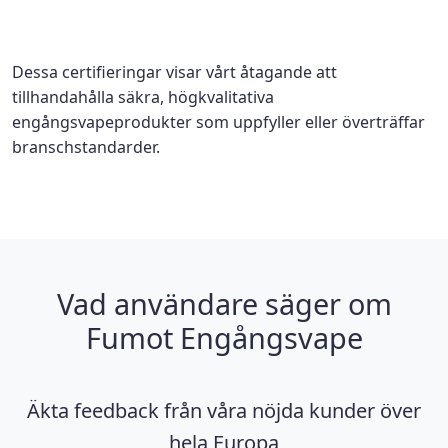
Dessa certifieringar visar vårt åtagande att
tillhandahålla säkra, högkvalitativa
engångsvapeprodukter som uppfyller eller överträffar
branschstandarder.
Vad användare säger om
Fumot Engångsvape
Äkta feedback från våra nöjda kunder över
hela Europa