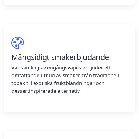
Mångsidigt smakerbjudande
Vår samling av engångsvapes erbjuder ett
omfattande utbud av smaker, från traditionell
tobak till exotiska fruktblandningar och
dessertinspirerade alternativ.