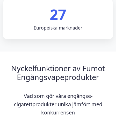
27
Europeiska marknader
Nyckelfunktioner av Fumot
Engångsvapeprodukter
Vad som gör våra engångse-
cigarettprodukter unika jämfört med
konkurrensen