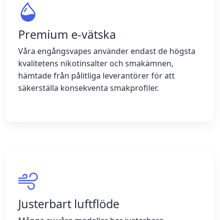
Premium e-vätska
Våra engångsvapes använder endast de högsta
kvalitetens nikotinsalter och smakämnen,
hämtade från pålitliga leverantörer för att
säkerställa konsekventa smakprofiler.
Justerbart luftflöde