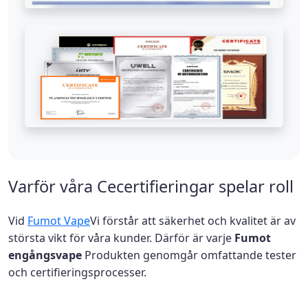
Varför våra Cecertifieringar spelar roll
Vid
Fumot Vape
Vi förstår att säkerhet och kvalitet är av
största vikt för våra kunder. Därför är varje
Fumot
engångsvape
Produkten genomgår omfattande tester
och certifieringsprocesser.