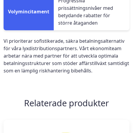
Progressiva
prissättningsnivåer med
Volymincitament
betydande rabatter för
större åtaganden
Vi prioriterar sofistikerade, säkra betalningsalternativ
för våra lyxdistributionspartners. Vårt ekonomiteam
arbetar nära med partner för att utveckla optimala
betalningsstrukturer som stöder affärstillväxt samtidigt
som en lämplig riskhantering bibehålls.
Relaterade produkter