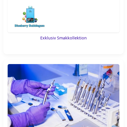
Exklusiv Smakkollektion