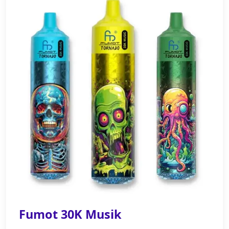
Fumot 30K Musik