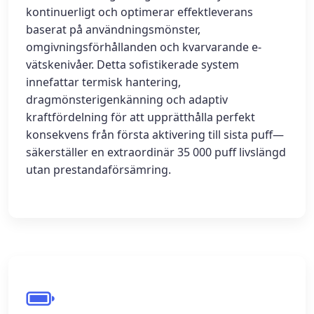
kontinuerligt och optimerar effektleverans
baserat på användningsmönster,
omgivningsförhållanden och kvarvarande e-
vätskenivåer. Detta sofistikerade system
innefattar termisk hantering,
dragmönsterigenkänning och adaptiv
kraftfördelning för att upprätthålla perfekt
konsekvens från första aktivering till sista puff—
säkerställer en extraordinär 35 000 puff livslängd
utan prestandaförsämring.