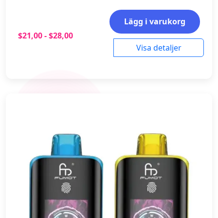
Lägg i varukorg
$21,00 - $28,00
Visa detaljer