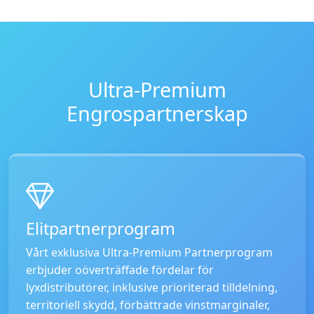
Ultra-Premium
Engrospartnerskap
Elitpartnerprogram
Vårt exklusiva Ultra-Premium Partnerprogram
erbjuder oöverträffade fördelar för
lyxdistributörer, inklusive prioriterad tilldelning,
territoriell skydd, förbättrade vinstmarginaler,