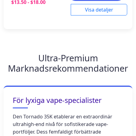
$13.50 - $18.00
Visa detaljer
Ultra-Premium
Marknadsrekommendationer
För lyxiga vape-specialister
Den Tornado 35K etablerar en extraordinär
ultrahigh-end nivå för sofistikerade vape-
portföljer. Dess femfaldigt förbättrade