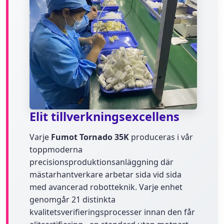
Elit tillverkningsexcellens
Varje
Fumot Tornado 35K
produceras i vår
toppmoderna
precisionsproduktionsanläggning där
mästarhantverkare arbetar sida vid sida
med avancerad robotteknik. Varje enhet
genomgår 21 distinkta
kvalitetsverifieringsprocesser innan den får