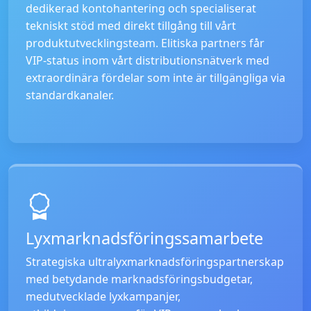
dedikerad kontohantering och specialiserat
tekniskt stöd med direkt tillgång till vårt
produktutvecklingsteam. Elitiska partners får
VIP-status inom vårt distributionsnätverk med
extraordinära fördelar som inte är tillgängliga via
standardkanaler.
Lyxmarknadsföringssamarbete
Strategiska ultralyxmarknadsföringspartnerskap
med betydande marknadsföringsbudgetar,
medutvecklade lyxkampanjer,