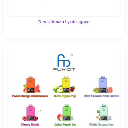
Den Ultimata Lyxdesignen