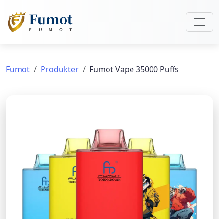
Fumot
Produkter
Fumot Vape 35000 Puffs