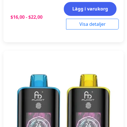
Lägg i varukorg
$16,00 - $22,00
Visa detaljer