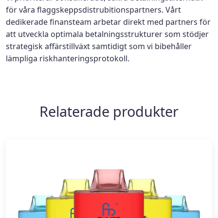
för våra flaggskeppsdistrubitionspartners. Vårt
dedikerade finansteam arbetar direkt med partners för
att utveckla optimala betalningsstrukturer som stödjer
strategisk affärstillväxt samtidigt som vi bibehåller
lämpliga riskhanteringsprotokoll.
Relaterade produkter