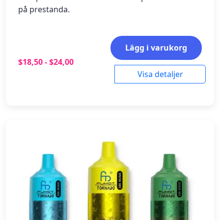
på prestanda.
Lägg i varukorg
$18,50 - $24,00
Visa detaljer