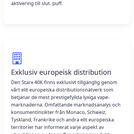
aktivering till slut. puff.
Exklusiv europeisk distribution
Den Starx 40K finns exklusivt tillgänglig genom
vårt elit europeiska distributionsnätverk som
betjänar de mest prestigefyllda lyxiga vape-
marknaderna. Omfattande marknadsanalys och
konsumentinsikter från Monaco, Schweiz,
Tyskland, Frankrike och andra elit europeiska
territorier har informerat varje aspekt av