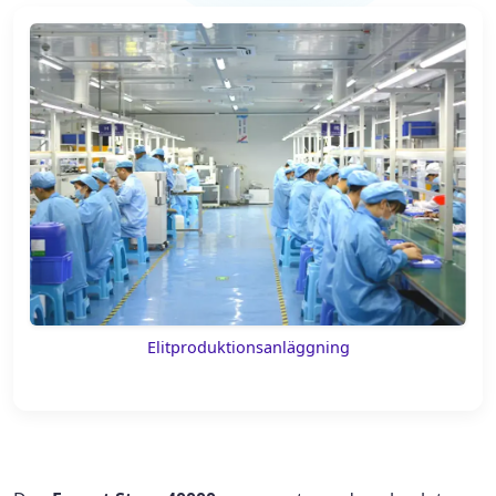
Elitproduktionsanläggning