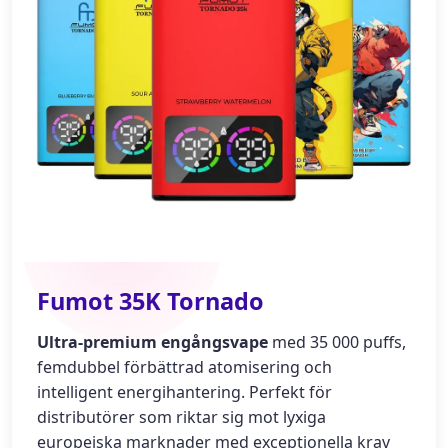
Fumot 35K Tornado
Ultra-premium engångsvape
med 35 000 puffs,
femdubbel förbättrad atomisering och
intelligent energihantering. Perfekt för
distributörer som riktar sig mot lyxiga
europeiska marknader med exceptionella krav