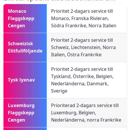
Monaco
Prioritet 2-dagars service till
Flaggskepp
Monaco, Franska Rivieran,
Cengen
Södra Frankrike, Norra Italien
Prioritet 2-dagars service till
Schweizisk
Schweiz, Liechtenstein, Norra
Elitfullföljande
Italien, Östra Frankrike
Prioritet 2-dagars service till
Tyskland, Österrike, Belgien,
Tysk lyxnav
Nederländerna, Danmark,
Sverige
Luxemburg
Prioriterad 2-dagars service till
Flaggskepp
Luxemburg, Belgien,
Cengen
Nederländerna, norra Frankrike