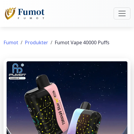
Fumot
Produkter
Fumot Vape 40000 Puffs