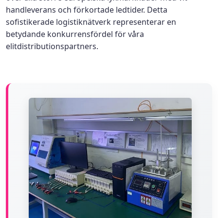
handleverans och förkortade ledtider. Detta
sofistikerade logistiknätverk representerar en
betydande konkurrensfördel för våra
elitdistributionspartners.