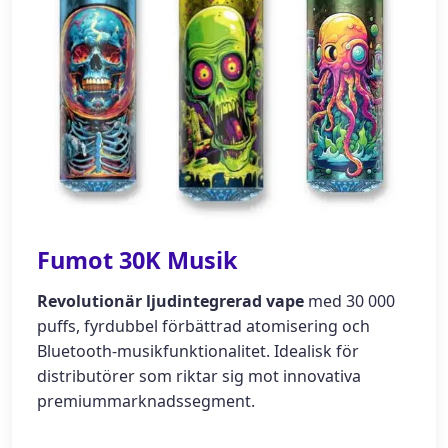
Fumot 30K Musik
Revolutionär ljudintegrerad vape
med 30 000
puffs, fyrdubbel förbättrad atomisering och
Bluetooth-musikfunktionalitet. Idealisk för
distributörer som riktar sig mot innovativa
premiummarknadssegment.